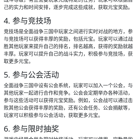
己的实力和时间安排，逐步完成这些成就，获取元宝奖励。
4. 参与竞技场
竞技场是全面战争三国中玩家之间进行实时对战的地方，参
与竞技场可以获得丰厚的奖励，包括元宝。玩家可以通过战
胜其他玩家来提升自己的排名，排名越高，获得的奖励就越
丰厚。玩家可以提升自己的战斗实力，积极参与竞技场，获
取更多元宝。
5. 参与公会活动
全面战争三国中设有公会系统，玩家可以加入一个公会，与
其他玩家一起进行合作和竞争。公会会定期举办各种活动，
参与这些活动可以获得元宝奖励。例如，公会战可以通过击
败其他公会获得丰厚的奖励，还有公会任务、公会捐献等，
玩家可以积极参与公会活动，获取更多元宝。
6. 参与限时抽奖