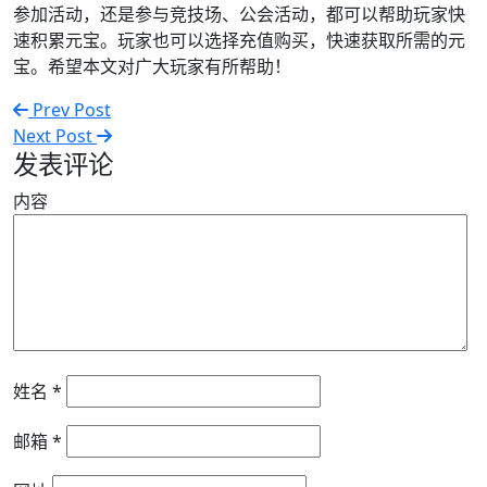
参加活动，还是参与竞技场、公会活动，都可以帮助玩家快
速积累元宝。玩家也可以选择充值购买，快速获取所需的元
宝。希望本文对广大玩家有所帮助！
Prev Post
Next Post
发表评论
内容
姓名
*
邮箱
*