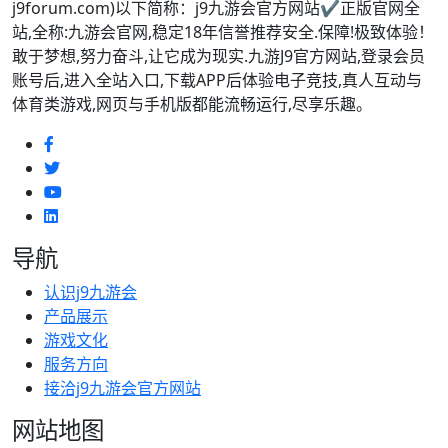
j9forum.com)以下简称：j9九游会官方网站✔正版官网全
站,全称:九游会官网,稳定18年信誉推荐安全.保障!极致体验！
敢于梦想,努力奋斗,让它成为现实.九游J9官方网站,登录会员
账号后,进入全站入口,下载APP后体验电子竞技,真人互动与
体育类游戏,网页与手机版都能流畅运行,尽享乐趣。
导航
认识j9九游会
产品展示
游戏文化
服务方向
接洽j9九游会官方网站
网站地图